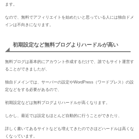
ます。
なので、無料でアフィリエイトを始めたいと思っている人には独自ドメ
インは不向きになります。
初期設定など無料ブログよりハードルが高い
無料ブログは基本的にアカウント作成するだけで、誰でもサイト運営す
ることができましたが、
独自ドメインでは、サーバーの設定やWordPress（ワードプレス）の設
定などをする必要があるので、
初期設定などは無料ブログよりハードルが高くなります。
しかし、最近では設定もほとんど自動的に行うことができたり、
詳しく書いてあるサイトなども増えてきたのでさほどハードルは高くな
くなっています。