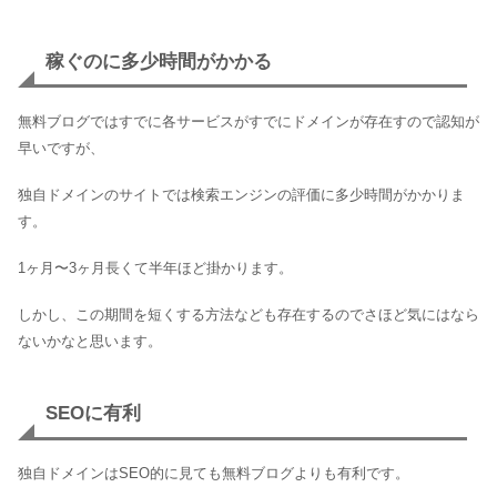
稼ぐのに多少時間がかかる
無料ブログではすでに各サービスがすでにドメインが存在すので認知が
早いですが、
独自ドメインのサイトでは検索エンジンの評価に多少時間がかかりま
す。
1ヶ月〜3ヶ月長くて半年ほど掛かります。
しかし、この期間を短くする方法なども存在するのでさほど気にはなら
ないかなと思います。
SEOに有利
独自ドメインはSEO的に見ても無料ブログよりも有利です。