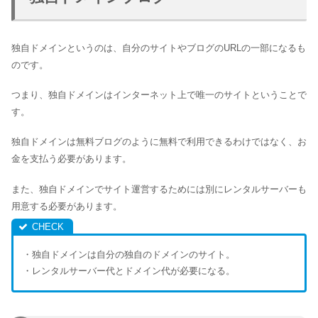
独自ドメインというのは、自分のサイトやブログのURLの一部になるも
のです。
つまり、独自ドメインはインターネット上で唯一のサイトということで
す。
独自ドメインは無料ブログのように無料で利用できるわけではなく、お
金を支払う必要があります。
また、独自ドメインでサイト運営するためには別にレンタルサーバーも
用意する必要があります。
・独自ドメインは自分の独自のドメインのサイト。
・レンタルサーバー代とドメイン代が必要になる。