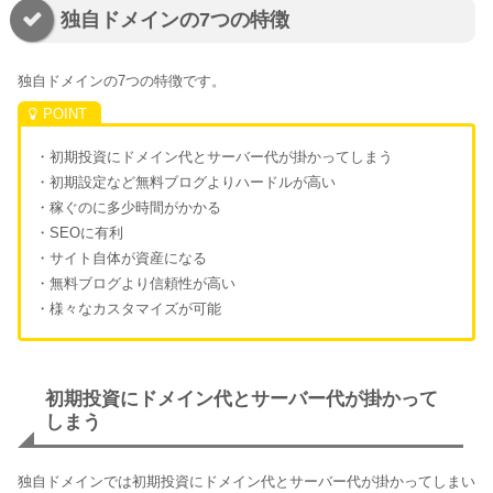
独自ドメインの7つの特徴
独自ドメインの7つの特徴です。
・初期投資にドメイン代とサーバー代が掛かってしまう
・初期設定など無料ブログよりハードルが高い
・稼ぐのに多少時間がかかる
・SEOに有利
・サイト自体が資産になる
・無料ブログより信頼性が高い
・様々なカスタマイズが可能
初期投資にドメイン代とサーバー代が掛かって
しまう
独自ドメインでは初期投資にドメイン代とサーバー代が掛かってしまい