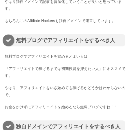
やはり独自ドメインで記事を資産化していくことが良いと思っていま
す。
もちろんこのAffiliate Hackersも独自ドメインで運営しています。
無料ブログでアフィリエイトをするべき人
無料ブログでアフィリエイトを始めるとよい人は
『アフィリエイトで稼げるまでは初期投資を抑えたい人』にオススメで
す。
やはり、アフィリエイトをいざ始めても稼げるかどうかはわからないの
で、
お金をかけずにアフィリエイトを始めるなら無料ブログですね！！
独自ドメインでアフィリエイトをするべき人