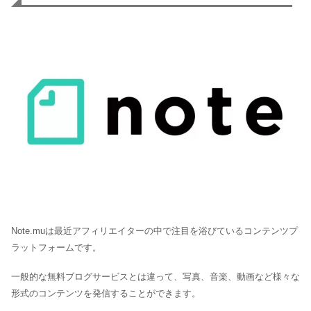
Note.muは最近アフィリエイターの中で注目を浴びているコンテンツプ
ラットフォームです。
一般的な無料ブログサービスとは違って、写真、音楽、動画など様々な
形式のコンテンツを発信することができます。