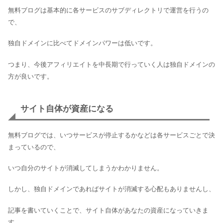
無料ブログは基本的に各サービスのサブディレクトリで運営を行うの
で、
独自ドメインに比べてドメインパワーは低いです。
つまり、今後アフィリエイトを中長期で行っていく人は独自ドメインの
方が良いです。
サイト自体が資産になる
無料ブログでは、いつサービスが停止するかなどは各サービスごとで決
まっているので、
いつ自分のサイトが消滅してしまうかわかりません。
しかし、独自ドメインであればサイトが消滅する心配もありませんし、
記事を書いていくことで、サイト自体があなたの資産になっていきま
す。