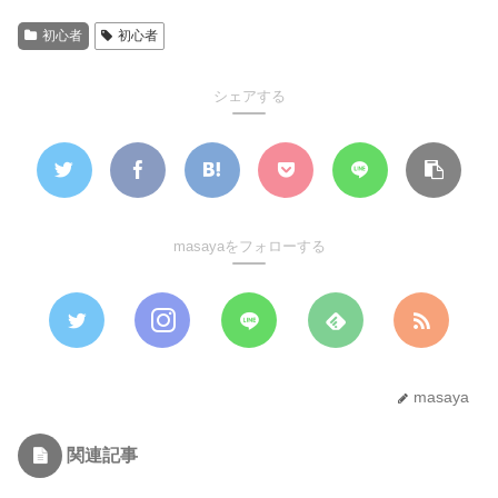
初心者
初心者
シェアする
masayaをフォローする
masaya
関連記事