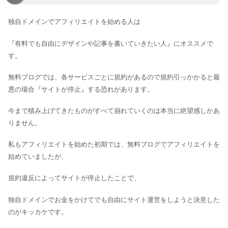
独自ドメインでアフィリエイトを始める人は
『有料でも自由にデザインや記事を書いていきたい人』にオススメで
す。
無料ブログでは、各サービスごとに規約があるので規約引っかかると最
悪の場合『サイトが停止』する恐れがあります。
今まで積み上げてきたものがすべて崩れていくのは本当に絶望感しかあ
りません。
私もアフィリエイトを始めた初期では、無料ブログでアフィリエイトを
始めていましたが、
規約違反によってサイトが停止したことで、
独自ドメインでお金をかけてでも自由にサイト運営をしようと決意した
のがキッカケです。