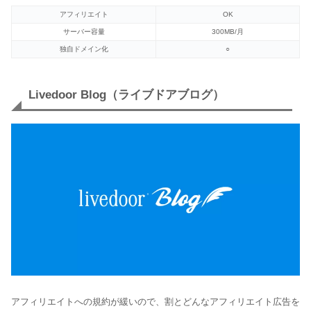
アフィリエイト
OK
サーバー容量
300MB/月
独自ドメイン化
○
Livedoor Blog（ライブドアブログ）
アフィリエイトへの規約が緩いので、割とどんなアフィリエイト広告を