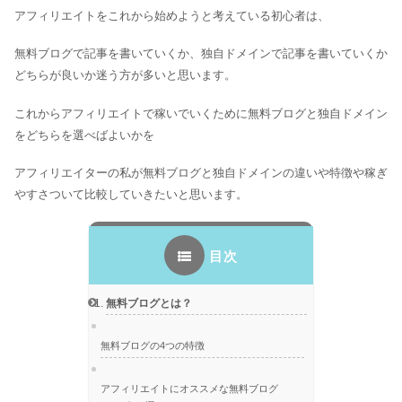
アフィリエイトをこれから始めようと考えている初心者は、
無料ブログで記事を書いていくか、独自ドメインで記事を書いていくか
どちらが良いか迷う方が多いと思います。
これからアフィリエイトで稼いでいくために無料ブログと独自ドメイン
をどちらを選べばよいかを
アフィリエイターの私が無料ブログと独自ドメインの違いや特徴や稼ぎ
やすさついて比較していきたいと思います。
目次
無料ブログとは？
無料ブログの4つの特徴
アフィリエイトにオススメな無料ブログ