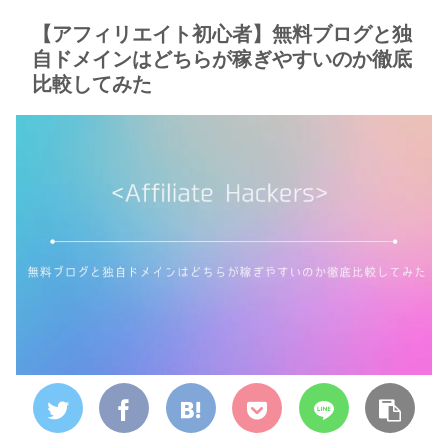
【アフィリエイト初心者】無料ブログと独
自ドメインはどちらが稼ぎやすいのか徹底
比較してみた