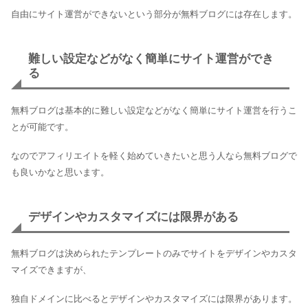
自由にサイト運営ができないという部分が無料ブログには存在します。
難しい設定などがなく簡単にサイト運営ができ
る
無料ブログは基本的に難しい設定などがなく簡単にサイト運営を行うこ
とが可能です。
なのでアフィリエイトを軽く始めていきたいと思う人なら無料ブログで
も良いかなと思います。
デザインやカスタマイズには限界がある
無料ブログは決められたテンプレートのみでサイトをデザインやカスタ
マイズできますが、
独自ドメインに比べるとデザインやカスタマイズには限界があります。