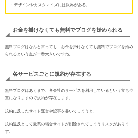
・デザインやカスタマイズには限界がある。
お金を掛けなくても無料でブログを始められる
無料ブログはなんと言っても、お金を掛けなくても無料でブログを始め
られるという点が一番大きいですね。
各サービスごとに規約が存在する
無料ブログはあくまで、各会社のサービスを利用しているという立ち位
置になりますので規約が存在します。
規約に反したサイト運営や記事を書いてしまうと、
規約違反として最悪の場合サイトが削除されてしまうリスクがありま
す。