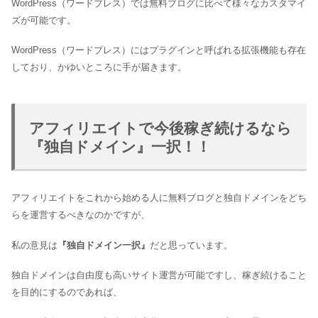
WordPress（ワードプレス）では無料ブログに比べて様々なカスタマイ
ズが可能です。
WordPress（ワードプレス）にはプラグインと呼ばれる拡張機能も存在
しており、かゆいところに手が届きます。
アフィリエイトで今後稼ぎ続けるなら
『独自ドメイン』一択！！
アフィリエイトをこれから始める人に無料ブログと独自ドメインをどち
らを運営するべきなのかですが、
私の意見は
『独自ドメイン一択』
だと思っています。
独自ドメインは自由度も高いサイト運営が可能ですし、稼ぎ続けること
を目的にするのであれば、