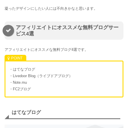
凝ったデザインにしたい人には不向きかなと思います。
アフィリエイトにオススメな無料ブログサー
ビス4選
アフィリエイトにオススメな無料ブログ4選です。
・はてなブログ
・Livedoor Blog（ライブドアブログ）
・Note.mu
・FC2ブログ
はてなブログ