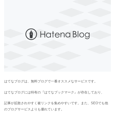
はてなブログは、無料ブログで一番オススメなサービスです。
はてなブログには特有の『はてなブックマーク』が存在しており、
記事が拡散されやすく被リンクを集めやすいです。また、SEOでも他
のブログサービスよりも優れています。