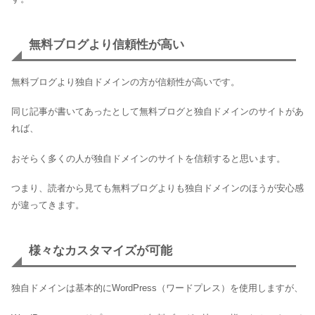
無料ブログより信頼性が高い
無料ブログより独自ドメインの方が信頼性が高いです。
同じ記事が書いてあったとして無料ブログと独自ドメインのサイトがあ
れば、
おそらく多くの人が独自ドメインのサイトを信頼すると思います。
つまり、読者から見ても無料ブログよりも独自ドメインのほうが安心感
が違ってきます。
様々なカスタマイズが可能
独自ドメインは基本的にWordPress（ワードプレス）を使用しますが、