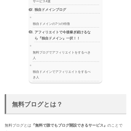
サービス4選
独自ドメインブログ
独自ドメインの7つの特徴
アフィリエイトで今後稼ぎ続けるな
ら『独自ドメイン』一択！！
無料ブログでアフィリエイトをするべき
人
独自ドメインでアフィリエイトをするべ
き人
無料ブログとは？
無料ブログとは
『無料で誰でもブログ開設できるサービス』
のことで