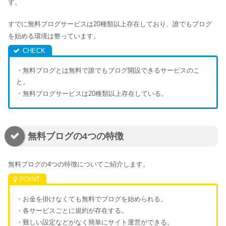
す。
すでに無料ブログサービスは20種類以上存在しており、誰でもブログ
を始める環境は整っています。
・無料ブログとは無料で誰でもブログ開設できるサービスのこ
と。
・無料ブログサービスは20種類以上存在している。
無料ブログの4つの特徴
無料ブログの4つの特徴についてご紹介します。
・お金を掛けなくても無料でブログを始められる。
・各サービスごとに規約が存在する。
・難しい設定などがなく簡単にサイト運営ができる。